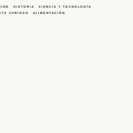
CINE
HISTORIA
CIENCIA Y TECNOLOGÍA
STA CURIOSO
ALIMENTACIÓN