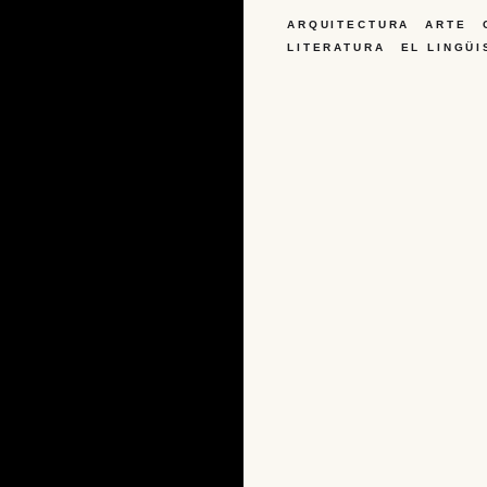
ARQUITECTURA
ARTE
LITERATURA
EL LINGÜI