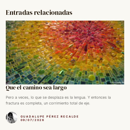
Entradas relacionadas
Que el camino sea largo
Pero a veces, lo que se desplaza es la lengua. Y entonces la
fractura es completa, un corrimiento total de eje.
GUADALUPE PÉREZ RECALDE
09/07/2026