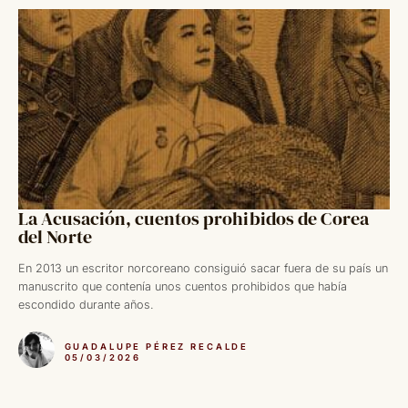
La Acusación, cuentos prohibidos de Corea
del Norte
En 2013 un escritor norcoreano consiguió sacar fuera de su país un
manuscrito que contenía unos cuentos prohibidos que había
escondido durante años.
GUADALUPE PÉREZ RECALDE
05/03/2026