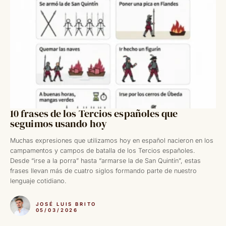
10 frases de los Tercios españoles que
seguimos usando hoy
Muchas expresiones que utilizamos hoy en español nacieron en los
campamentos y campos de batalla de los Tercios españoles.
Desde “irse a la porra” hasta “armarse la de San Quintín”, estas
frases llevan más de cuatro siglos formando parte de nuestro
lenguaje cotidiano.
JOSÉ LUIS BRITO
05/03/2026