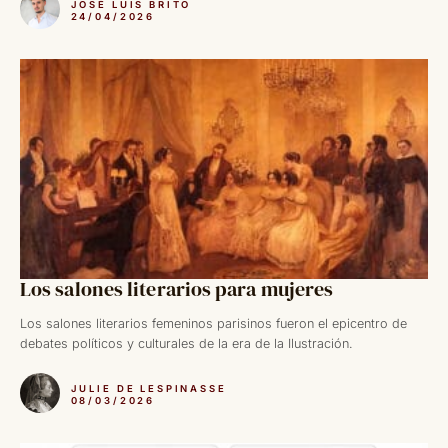
JOSÉ LUIS BRITO
24/04/2026
Los salones literarios para mujeres
Los salones literarios femeninos parisinos fueron el epicentro de
debates políticos y culturales de la era de la Ilustración.
JULIE DE LESPINASSE
08/03/2026