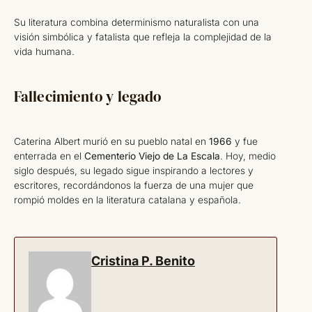
Su literatura combina determinismo naturalista con una
visión simbólica y fatalista que refleja la complejidad de la
vida humana.
Fallecimiento y legado
Caterina Albert murió en su pueblo natal en
1966
y fue
enterrada en el
Cementerio Viejo de La Escala
. Hoy, medio
siglo después, su legado sigue inspirando a lectores y
escritores, recordándonos la fuerza de una mujer que
rompió moldes en la literatura catalana y española.
Cristina P. Benito