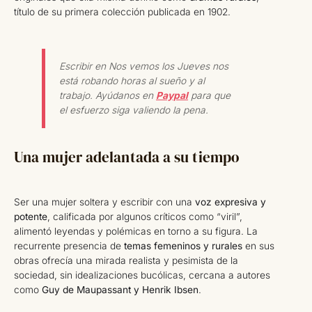
título de su primera colección publicada en 1902.
Escribir en Nos vemos los Jueves nos
está robando horas al sueño y al
trabajo. Ayúdanos en
Paypal
para que
el esfuerzo siga valiendo la pena.
Una mujer adelantada a su tiempo
Ser una mujer soltera y escribir con una
voz expresiva y
potente
, calificada por algunos críticos como “viril”,
alimentó leyendas y polémicas en torno a su figura. La
recurrente presencia de
temas femeninos y rurales
en sus
obras ofrecía una mirada realista y pesimista de la
sociedad, sin idealizaciones bucólicas, cercana a autores
como
Guy de Maupassant y Henrik Ibsen
.