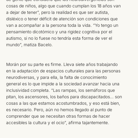
cosas de niños, algo que cuando cumplan los 18 años van
a dejar de tener”, pero la realidad es que ser autista,
disléxico o tener déficit de atención son condiciones que
van a acompañar a la persona toda la vida. “Yo tengo un
pensamiento dicotómico y una rigidez cognitiva por el
autismo, si no lo fuese no tendría esta forma de ver el
mundo”, matiza Bacelo.
Morán por su parte es firme. Lleva siete años trabajando
en la adaptación de espacios culturales para las personas
neurodiversas, y para ella, la falta de conocimiento
general es lo que impide a la sociedad avanzar hacia una
inclusividad completa. “Las rampas, los semáforos que
pitan, los ascensores, los baños para discapacitados… son
cosas a las que estamos acostumbrados, y eso está bien,
es necesario. Pero, aún no hemos llegado al punto de
comprender que se necesitan otras formas de hacer
accesibles la cultura y el ocio”, afirma tajantemente.