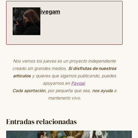
ivegam
Nos vemos los jueves es un proyecto independiente
creado sin grandes medios.
Si disfrutas de nuestros
artículos
y quieres que sigamos publicando, puedes
apoyarnos en
Paypal
.
Cada aportación
, por pequeña que sea,
nos ayuda
a
mantenerlo vivo.
Entradas relacionadas