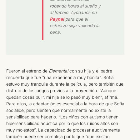
robando horas al sueño y
al trabajo. Ayúdanos en
Paypal
para que el
esfuerzo siga valiendo la
pena.
Fueron al estreno de
Elemental
con su hija y el padre
recuerda que fue “una experiencia muy bonita”. Sofía
estuvo muy tranquila durante la película, pero también que
disfrutó de los juegos previos a la proyección. “Aunque
quedan cosas pulir, mi hija se lo pasó muy bien”, afirma.
Para ellos, la adaptación es esencial a la hora de que Sofía
socialice, pero sienten que normalmente no existe la
sensibilidad para hacerlo. “Los niños con autismo tienen
hipersensibilidad acústica por lo que los ruidos altos son
muy molestos”. La capacidad de procesar auditivamente
también puede ser compleja por lo que “que existan