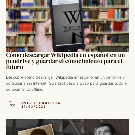
Cómo descargar Wikipedia en español en un
pendrive y guardar el conocimiento para el
futuro
Descubre cómo descargar Wikipedia en español en un pendrive y
consultarla sin Internet. Guía fácil paso a paso para guardar todo el
conocimiento offline.
NVLJ TECNOLOGÍA
27/03/2026