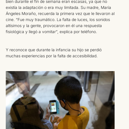
bien durante el fin de semana eran escasas, ya que no
existía la adaptación o era muy limitada. Su madre, María
Ángeles Moraño, recuerda la primera vez que le llevaron al
cine. “Fue muy traumático. La falta de luces, los sonidos
altísimos y la gente, provocaron en él una respuesta
fisiológica y llegó a vomitar”, explica por teléfono.
Y reconoce que durante la infancia su hijo se perdió
muchas experiencias por la falta de accesibilidad.