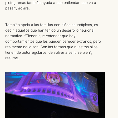
pictogramas también ayuda a que entiendan qué va a
pasar”, aclara.
También apela a las familias con niños neurotípicos, es
decir, aquellos que han tenido un desarrollo neuronal
normativo. “Tienen que entender que hay
comportamientos que les pueden parecer extraños, pero
realmente no lo son. Son las formas que nuestros hijos
tienen de autorregularse, de volver a sentirse bien”,
resume.