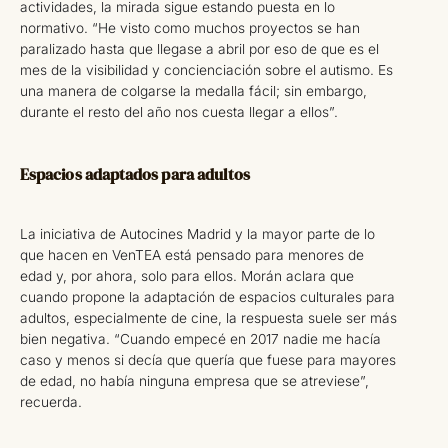
actividades, la mirada sigue estando puesta en lo
normativo. “He visto como muchos proyectos se han
paralizado hasta que llegase a abril por eso de que es el
mes de la visibilidad y concienciación sobre el autismo. Es
una manera de colgarse la medalla fácil; sin embargo,
durante el resto del año nos cuesta llegar a ellos”.
Espacios adaptados para adultos
La iniciativa de Autocines Madrid y la mayor parte de lo
que hacen en VenTEA está pensado para menores de
edad y, por ahora, solo para ellos. Morán aclara que
cuando propone la adaptación de espacios culturales para
adultos, especialmente de cine, la respuesta suele ser más
bien negativa. “Cuando empecé en 2017 nadie me hacía
caso y menos si decía que quería que fuese para mayores
de edad, no había ninguna empresa que se atreviese”,
recuerda.