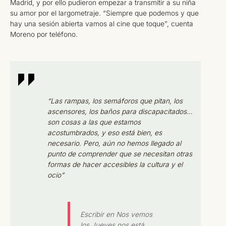
Madrid, y por ello pudieron empezar a transmitir a su niña
su amor por el largometraje. “Siempre que podemos y que
hay una sesión abierta vamos al cine que toque”, cuenta
Moreno por teléfono.
“Las rampas, los semáforos que pitan, los
ascensores, los baños para discapacitados…
son cosas a las que estamos
acostumbrados, y eso está bien, es
necesario. Pero, aún no hemos llegado al
punto de comprender que se necesitan otras
formas de hacer accesibles la cultura y el
ocio”
Escribir en Nos vemos
los Jueves nos está