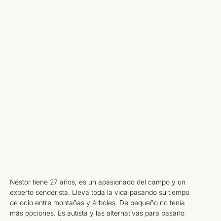
Néstor tiene 27 años, es un apasionado del campo y un
experto senderista. Lleva toda la vida pasando su tiempo
de ocio entre montañas y árboles. De pequeño no tenía
más opciones. Es autista y las alternativas para pasarlo