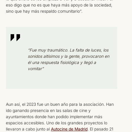
eso digo que no es que haya más apoyo de la sociedad,
sino que hay más respaldo comunitario”.
“Fue muy traumático. La falta de luces, los
sonidos altísimos y la gente, provocaron en
él una respuesta fisiológica y llegó a
vomitar”
Aun así, el 2023 fue un buen año para la asociación. Han
ido ganando presencia en las salas de cine y
ayuntamientos donde han podido implementar más
espacios accesibles. Uno de los grandes proyectos lo
llevaron a cabo junto al
Autocine de Madrid
. El pasado 21