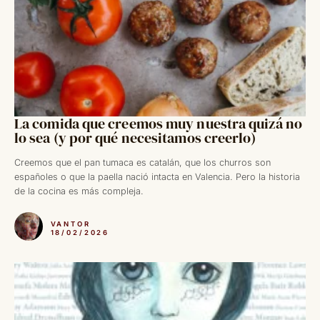
La comida que creemos muy nuestra quizá no
lo sea (y por qué necesitamos creerlo)
Creemos que el pan tumaca es catalán, que los churros son
españoles o que la paella nació intacta en Valencia. Pero la historia
de la cocina es más compleja.
VANTOR
18/02/2026