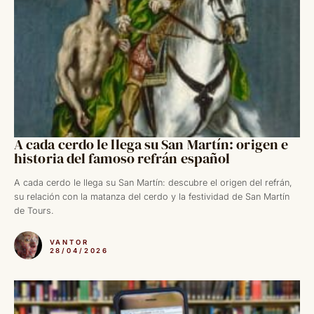
A cada cerdo le llega su San Martín: origen e
historia del famoso refrán español
A cada cerdo le llega su San Martín: descubre el origen del refrán,
su relación con la matanza del cerdo y la festividad de San Martín
de Tours.
VANTOR
28/04/2026