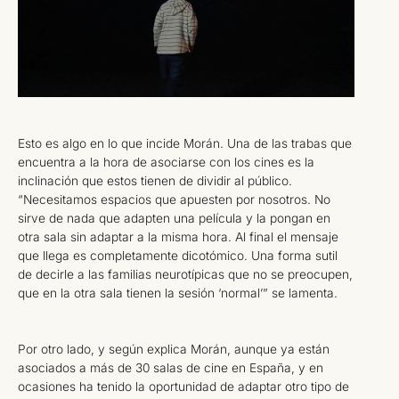
Esto es algo en lo que incide Morán. Una de las trabas que
encuentra a la hora de asociarse con los cines es la
inclinación que estos tienen de dividir al público.
“Necesitamos espacios que apuesten por nosotros. No
sirve de nada que adapten una película y la pongan en
otra sala sin adaptar a la misma hora. Al final el mensaje
que llega es completamente dicotómico. Una forma sutil
de decirle a las familias neurotípicas que no se preocupen,
que en la otra sala tienen la sesión ‘normal’” se lamenta.
Por otro lado, y según explica Morán, aunque ya están
asociados a más de 30 salas de cine en España, y en
ocasiones ha tenido la oportunidad de adaptar otro tipo de