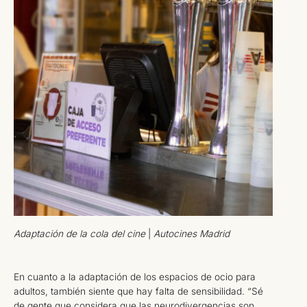
Adaptación de la cola del cine
|
Autocines Madrid
En cuanto a la adaptación de los espacios de ocio para
adultos, también siente que hay falta de sensibilidad. “Sé
de gente que considera que las neurodivergencias son