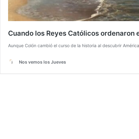
Cuando los Reyes Católicos ordenaron e
Aunque Colón cambió el curso de la historia al descubrir Améric
Nos vemos los Jueves