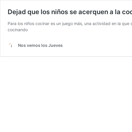
Dejad que los niños se acerquen a la co
Para los niños cocinar es un juego más, una actividad en la qu
cocinando
Nos vemos los Jueves